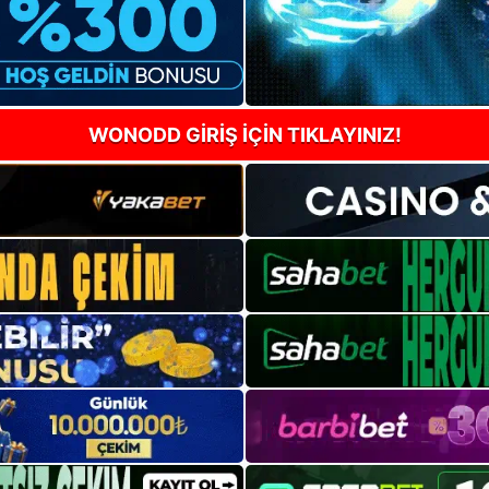
WONODD GİRİŞ İÇİN TIKLAYINIZ!