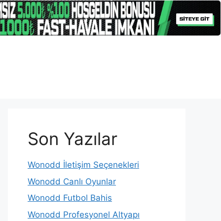
Son Yazılar
Wonodd İletişim Seçenekleri
Wonodd Canlı Oyunlar
Wonodd Futbol Bahis
Wonodd Profesyonel Altyapı