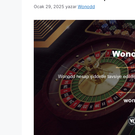
Ocak 29, 2025
yazar
Wonodd