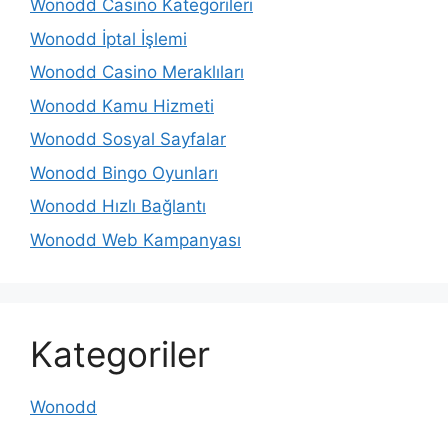
Wonodd Casino Kategorileri
Wonodd İptal İşlemi
Wonodd Casino Meraklıları
Wonodd Kamu Hizmeti
Wonodd Sosyal Sayfalar
Wonodd Bingo Oyunları
Wonodd Hızlı Bağlantı
Wonodd Web Kampanyası
Kategoriler
Wonodd