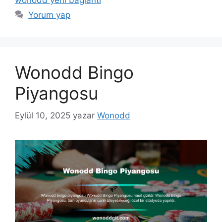
wonodd yeni bağlantı
Yorum yap
Wonodd Bingo
Piyangosu
Eylül 10, 2025
yazar
Wonodd