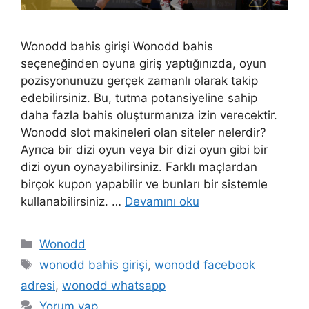
Wonodd bahis girişi Wonodd bahis
seçeneğinden oyuna giriş yaptığınızda, oyun
pozisyonunuzu gerçek zamanlı olarak takip
edebilirsiniz. Bu, tutma potansiyeline sahip
daha fazla bahis oluşturmanıza izin verecektir.
Wonodd slot makineleri olan siteler nelerdir?
Ayrıca bir dizi oyun veya bir dizi oyun gibi bir
dizi oyun oynayabilirsiniz. Farklı maçlardan
birçok kupon yapabilir ve bunları bir sistemle
kullanabilirsiniz. …
Devamını oku
Kategoriler
Wonodd
Etiketler
wonodd bahis girişi
,
wonodd facebook
adresi
,
wonodd whatsapp
Yorum yap