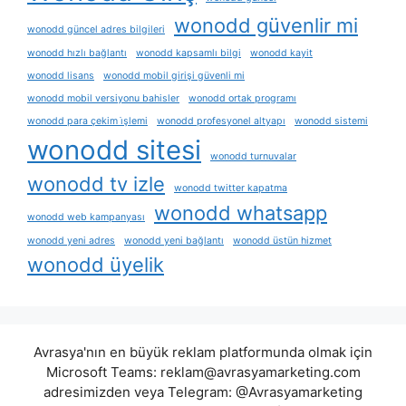
wonodd güvenlir mi
wonodd güncel adres bilgileri
wonodd hızlı bağlantı
wonodd kapsamlı bilgi
wonodd kayit
wonodd lisans
wonodd mobil girişi güvenli mi
wonodd mobil versiyonu bahisler
wonodd ortak programı
wonodd para çekim i̇şlemi
wonodd profesyonel altyapı
wonodd sistemi
wonodd sitesi
wonodd turnuvalar
wonodd tv izle
wonodd twitter kapatma
wonodd whatsapp
wonodd web kampanyası
wonodd yeni adres
wonodd yeni bağlantı
wonodd üstün hizmet
wonodd üyelik
Avrasya'nın en büyük reklam platformunda olmak için
Microsoft Teams:
reklam@avrasyamarketing.com
adresimizden veya Telegram: @Avrasyamarketing