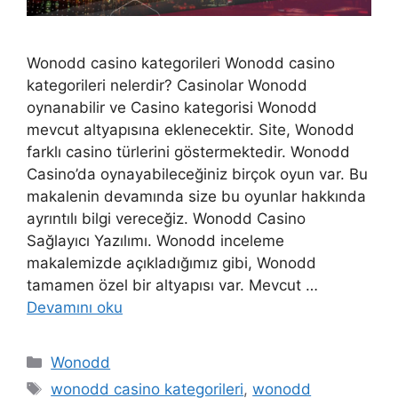
Wonodd casino kategorileri Wonodd casino
kategorileri nelerdir? Casinolar Wonodd
oynanabilir ve Casino kategorisi Wonodd
mevcut altyapısına eklenecektir. Site, Wonodd
farklı casino türlerini göstermektedir. Wonodd
Casino’da oynayabileceğiniz birçok oyun var. Bu
makalenin devamında size bu oyunlar hakkında
ayrıntılı bilgi vereceğiz. Wonodd Casino
Sağlayıcı Yazılımı. Wonodd inceleme
makalemizde açıkladığımız gibi, Wonodd
tamamen özel bir altyapısı var. Mevcut …
Devamını oku
Kategoriler
Wonodd
Etiketler
wonodd casino kategorileri
,
wonodd