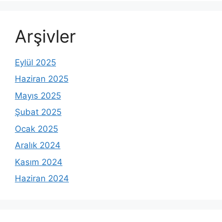
Arşivler
Eylül 2025
Haziran 2025
Mayıs 2025
Şubat 2025
Ocak 2025
Aralık 2024
Kasım 2024
Haziran 2024