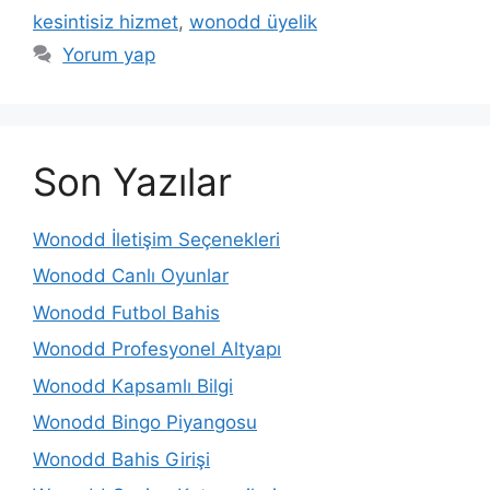
kesintisiz hizmet
,
wonodd üyelik
Yorum yap
Son Yazılar
Wonodd İletişim Seçenekleri
Wonodd Canlı Oyunlar
Wonodd Futbol Bahis
Wonodd Profesyonel Altyapı
Wonodd Kapsamlı Bilgi
Wonodd Bingo Piyangosu
Wonodd Bahis Girişi