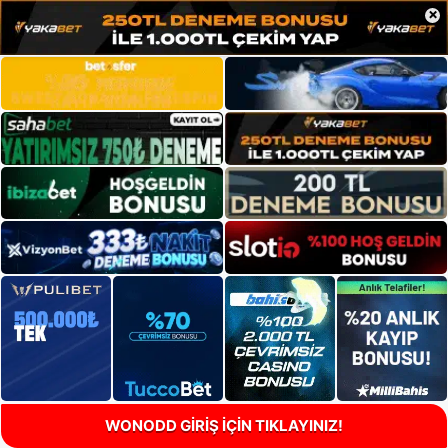
×
WONODD GİRİŞ İÇİN TIKLAYINIZ!