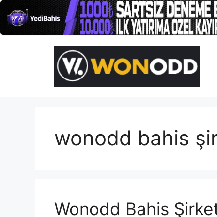
İçeriğe
atla
wonodd bahis şir
Wonodd Bahis Şirket