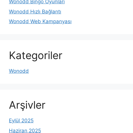
Wonodd Bingo Oyunları
Wonodd Hızlı Bağlantı
Wonodd Web Kampanyası
Kategoriler
Wonodd
Arşivler
Eylül 2025
Haziran 2025