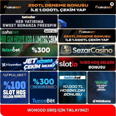
×
WONODD GİRİŞ İÇİN TIKLAYINIZ!