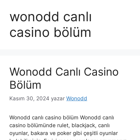
wonodd canlı
casino bölüm
Wonodd Canlı Casino
Bölüm
Kasım 30, 2024
yazar
Wonodd
Wonodd canlı casino bölüm Wonodd canlı
casino bölümünde rulet, blackjack, canlı
oyunlar, bakara ve poker gibi çeşitli oyunlar