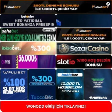
×
WONODD GİRİŞ İÇİN TIKLAYINIZ!