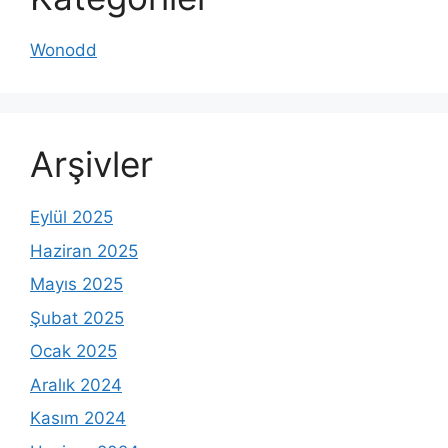
Wonodd
Arşivler
Eylül 2025
Haziran 2025
Mayıs 2025
Şubat 2025
Ocak 2025
Aralık 2024
Kasım 2024