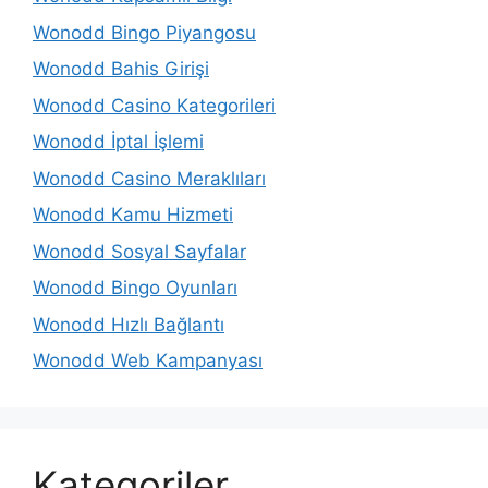
Wonodd Bingo Piyangosu
Wonodd Bahis Girişi
Wonodd Casino Kategorileri
Wonodd İptal İşlemi
Wonodd Casino Meraklıları
Wonodd Kamu Hizmeti
Wonodd Sosyal Sayfalar
Wonodd Bingo Oyunları
Wonodd Hızlı Bağlantı
Wonodd Web Kampanyası
Kategoriler